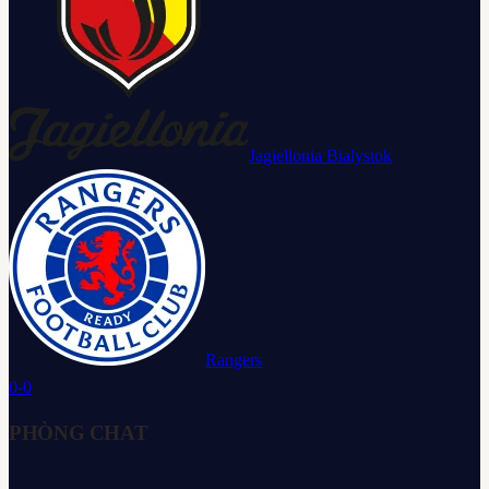
Jagiellonia Bialystok
Rangers
0
-
0
PHÒNG CHAT