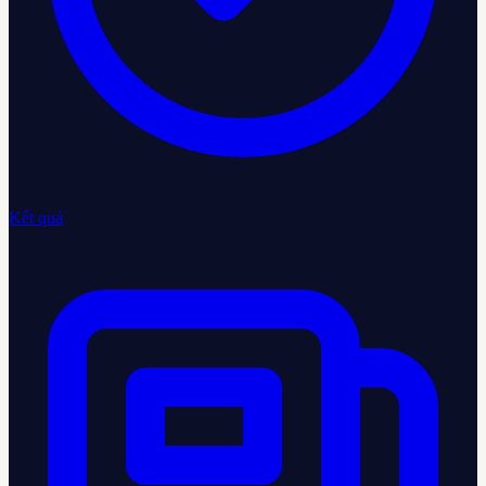
Kết quả