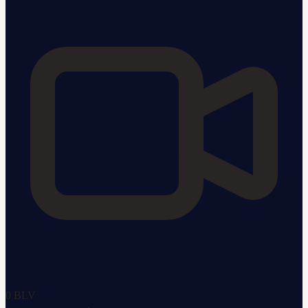
0
BLV