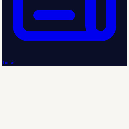
Tin tức