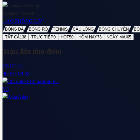
Gnistan Helsinki
VÀO PHÒNG LIVE
BÓNG ĐÁ
BÓNG RỔ
TENNIS
CẦU LÔNG
BÓNG CHUYỀN
BÓ
TẤT CẢ
138
TRỰC TIẾP
0
HOT
50
HÔM NAY
73
NGÀY MAI
65
Trận đấu
tâm điểm
CNCF LC
06:30
•
08-08
Charlotte FC
VS
Atlas