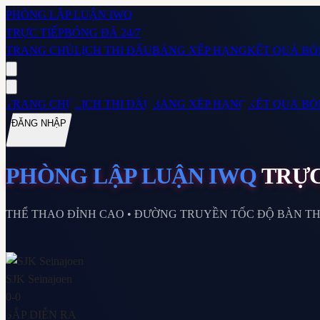
PHÒNG LẬP LUẬN IWQ
TRỰC TIẾP
BÓNG ĐÁ 24/7
TRANG CHỦ
LỊCH THI ĐẤU
BẢNG XẾP HẠNG
KẾT QUẢ BÓ
TRANG CHỦ
LỊCH THI ĐẤU
BẢNG XẾP HẠNG
KẾT QUẢ BÓ
ĐĂNG NHẬP
PHÒNG LẬP LUẬN IWQ
TRỰC 
THỂ THAO ĐỈNH CAO • ĐƯỜNG TRUYỀN TỐC ĐỘ BÀN T
SJK Seinajoen
0
-
0
SẮP DIỄN RA