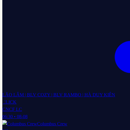
LÃO LÂM | BLV COZY | BLV RAMBO | HÀ DUY KIÊN
CLICK
CNCF LC
06:30
•
08-08
Columbus Crew