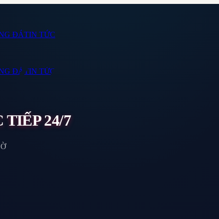
NG ĐÁ
TIN TỨC
NG ĐÁ
TIN TỨC
TIẾP 24/7
HỜ