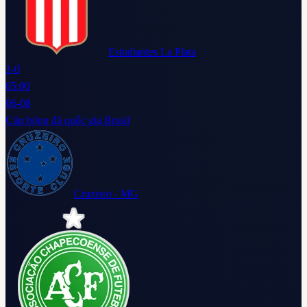
Estudiantes La Plata
1
-
0
05:00
06-08
Cúp bóng đá quốc gia Brasil
Cruzeiro - MG