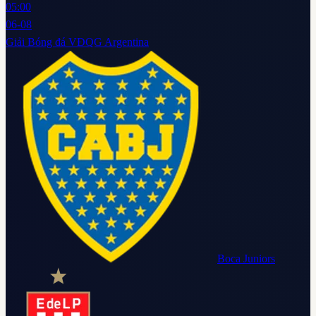
05:00
06-08
Giải Bóng đá VĐQG Argentina
Boca Juniors