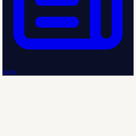
Tin tức