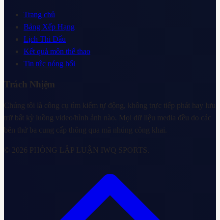
Trang chủ
Bảng Xếp Hạng
Lịch Thi Đấu
Kết quả môn thể thao
Tin tức nóng hổi
Trách Nhịệm
Chúng tôi là công cụ tìm kiếm tự động, không trực tiếp phát hay lưu
trữ bất kỳ luồng video/hình ảnh nào. Mọi dữ liệu media đều do các
bên thứ ba cung cấp thông qua mã nhúng công khai.
©
2026
PHÒNG LẬP LUẬN IWQ
SPORTS.