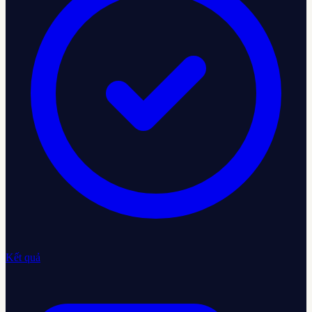
Kết quả