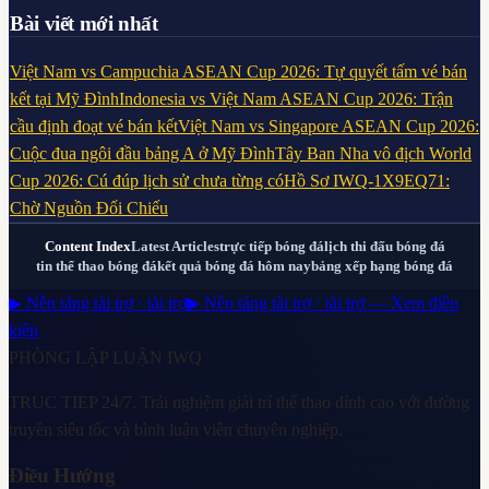
Bài viết mới nhất
Việt Nam vs Campuchia ASEAN Cup 2026: Tự quyết tấm vé bán
kết tại Mỹ Đình
Indonesia vs Việt Nam ASEAN Cup 2026: Trận
cầu định đoạt vé bán kết
Việt Nam vs Singapore ASEAN Cup 2026:
Cuộc đua ngôi đầu bảng A ở Mỹ Đình
Tây Ban Nha vô địch World
Cup 2026: Cú đúp lịch sử chưa từng có
Hồ Sơ IWQ-1X9EQ71:
Chờ Nguồn Đối Chiếu
Content Index
Latest Articles
trực tiếp bóng đá
lịch thi đấu bóng đá
tin thể thao bóng đá
kết quả bóng đá hôm nay
bảng xếp hạng bóng đá
▶ Nền tảng tài trợ · tài trợ
▶ Nền tảng tài trợ · tài trợ — Xem điều
kiện
PHÒNG LẬP LUẬN IWQ
TRUC TIEP 24/7
. Trải nghiệm giải trí thể thao đỉnh cao với đường
truyền siêu tốc và bình luận viên chuyên nghiệp.
Điều Hướng