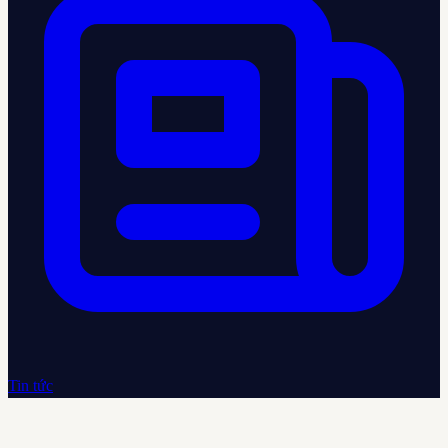
Tin tức