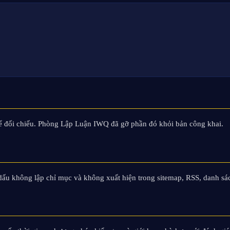
 đối chiếu. Phòng Lập Luận IWQ đã gỡ phần đó khỏi bản công khai.
 dấu không lập chỉ mục và không xuất hiện trong sitemap, RSS, danh sác