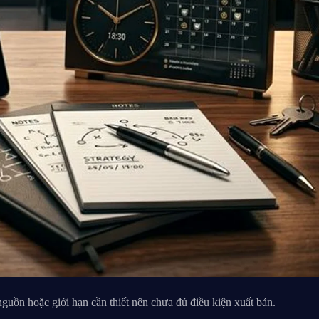
uồn hoặc giới hạn cần thiết nên chưa đủ điều kiện xuất bản.