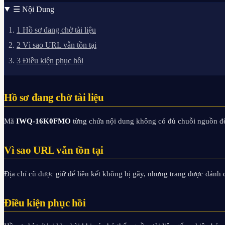
☰
Nội Dung
1
Hồ sơ đang chờ tài liệu
2
Vì sao URL vẫn tồn tại
3
Điều kiện phục hồi
Hồ sơ đang chờ tài liệu
Mã
IWQ-16K0FMO
từng chứa nội dung không có đủ chuỗi nguồn để
Vì sao URL vẫn tồn tại
Địa chỉ cũ được giữ để liên kết không bị gãy, nhưng trang được đánh
Điều kiện phục hồi