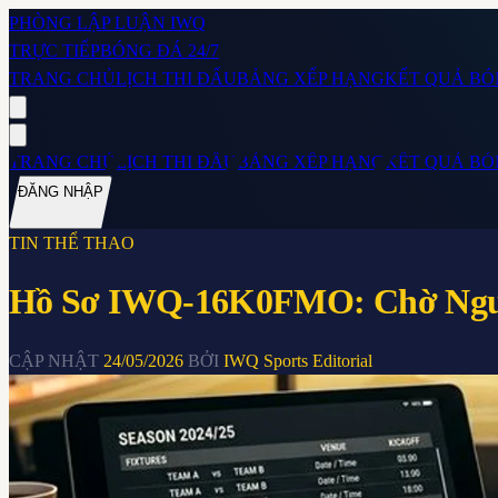
PHÒNG LẬP LUẬN IWQ
TRỰC TIẾP
BÓNG ĐÁ 24/7
TRANG CHỦ
LỊCH THI ĐẤU
BẢNG XẾP HẠNG
KẾT QUẢ BÓ
TRANG CHỦ
LỊCH THI ĐẤU
BẢNG XẾP HẠNG
KẾT QUẢ BÓ
ĐĂNG NHẬP
TIN THỂ THAO
Hồ Sơ IWQ-16K0FMO: Chờ Ngu
CẬP NHẬT
24/05/2026
BỞI
IWQ Sports Editorial