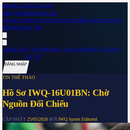
PHÒNG LẬP LUẬN IWQ
TRỰC TIẾP
BÓNG ĐÁ 24/7
TRANG CHỦ
LỊCH THI ĐẤU
BẢNG XẾP HẠNG
KẾT QUẢ
BÓNG ĐÁ
TIN TỨC
TRANG CHỦ
LỊCH THI ĐẤU
BẢNG XẾP HẠNG
KẾT QUẢ
BÓNG ĐÁ
TIN TỨC
ĐĂNG NHẬP
TIN THỂ THAO
Hồ Sơ IWQ-16U01BN: Chờ
Nguồn Đối Chiếu
CẬP NHẬT
25/05/2026
BỞI
IWQ Sports Editorial