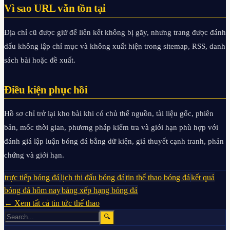
Vì sao URL vẫn tồn tại
Địa chỉ cũ được giữ để liên kết không bị gãy, nhưng trang được đánh
dấu không lập chỉ mục và không xuất hiện trong sitemap, RSS, danh
sách bài hoặc đề xuất.
Điều kiện phục hồi
Hồ sơ chỉ trở lại kho bài khi có chủ thể nguồn, tài liệu gốc, phiên
bản, mốc thời gian, phương pháp kiểm tra và giới hạn phù hợp với
đánh giá lập luận bóng đá bằng dữ kiện, giả thuyết cạnh tranh, phản
chứng và giới hạn.
trực tiếp bóng đá
lịch thi đấu bóng đá
tin thể thao bóng đá
kết quả
bóng đá hôm nay
bảng xếp hạng bóng đá
← Xem tất cả tin tức thể thao
🔍