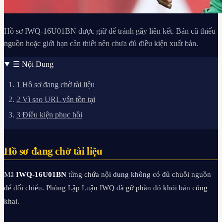
Hồ sơ IWQ-16U01BN được giữ để tránh gãy liên kết. Bản cũ thiếu
nguồn hoặc giới hạn cần thiết nên chưa đủ điều kiện xuất bản.
☰
Nội Dung
1
Hồ sơ đang chờ tài liệu
2
Vì sao URL vẫn tồn tại
3
Điều kiện phục hồi
Hồ sơ đang chờ tài liệu
Mã
IWQ-16U01BN
từng chứa nội dung không có đủ chuỗi nguồn
để đối chiếu. Phòng Lập Luận IWQ đã gỡ phần đó khỏi bản công
khai.