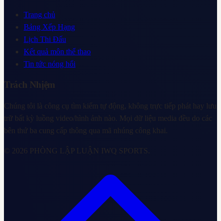
Trang chủ
Bảng Xếp Hạng
Lịch Thi Đấu
Kết quả môn thể thao
Tin tức nóng hổi
Trách Nhịệm
Chúng tôi là công cụ tìm kiếm tự động, không trực tiếp phát hay lưu
trữ bất kỳ luồng video/hình ảnh nào. Mọi dữ liệu media đều do các
bên thứ ba cung cấp thông qua mã nhúng công khai.
©
2026
PHÒNG LẬP LUẬN IWQ
SPORTS.