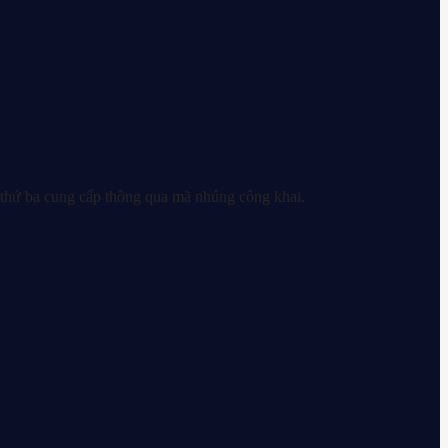
n thứ ba cung cấp thông qua mã nhúng công khai.